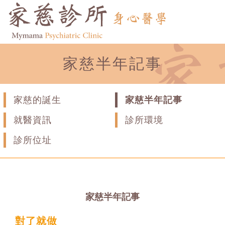
家慈半年記事
家慈的誕生
家慈半年記事
就醫資訊
診所環境
診所位址
家慈半年記事
對了就做